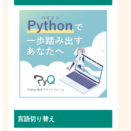
言語切り替え