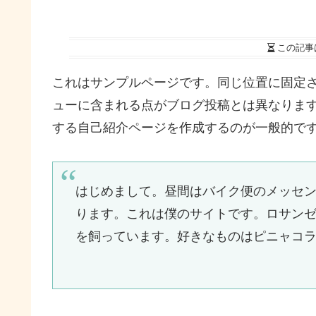
この記事
これはサンプルページです。同じ位置に固定さ
ューに含まれる点がブログ投稿とは異なりま
する自己紹介ページを作成するのが一般的で
はじめまして。昼間はバイク便のメッセ
ります。これは僕のサイトです。ロサン
を飼っています。好きなものはピニャコ