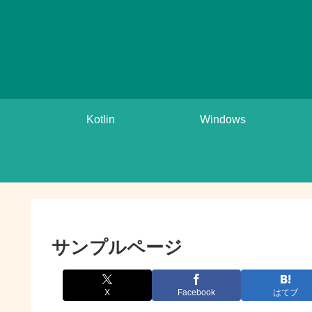
Kotlin
Windows
サンプルページ
X
Facebook
はてブ