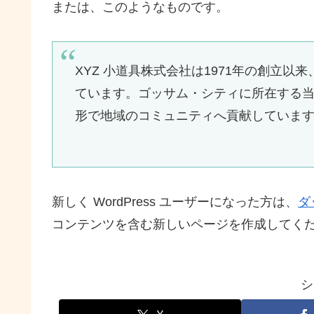
または、このようなものです。
XYZ 小道具株式会社は1971年の創立
ています。ゴッサム・シティに所在する当社
形で地域のコミュニティへ貢献していま
新しく WordPress ユーザーになった方は、
ダ
コンテンツを含む新しいページを作成してくだ
シ