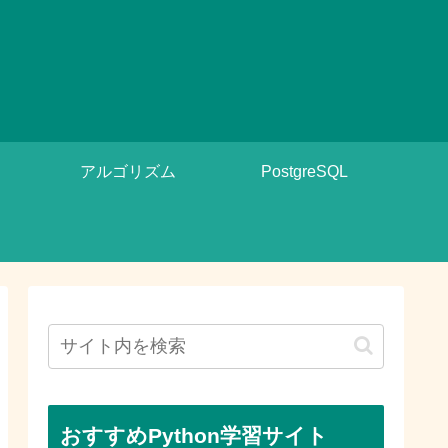
アルゴリズム
PostgreSQL
おすすめPython学習サイト