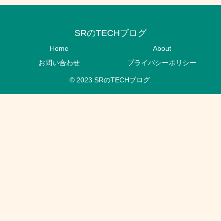
SRのTECHブログ
Home
About
お問い合わせ
プライバシーポリシー
© 2023 SRのTECHブログ.