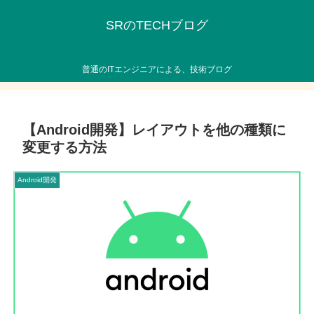
SRのTECHブログ
普通のITエンジニアによる、技術ブログ
【Android開発】レイアウトを他の種類に
変更する方法
Android開発