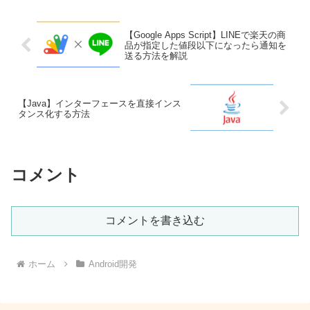
【Google Apps Script】LINEで楽天の商
品が指定した値段以下になったら通知を
送る方法を解説
【Java】インターフェースを直接インス
タンス化する方法
コメント
コメントを書き込む
ホーム
Android開発