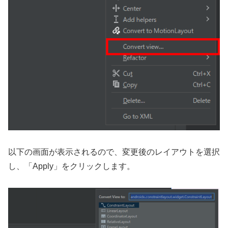
以下の画面が表示されるので、変更後のレイアウトを選択
し、「Apply」をクリックします。