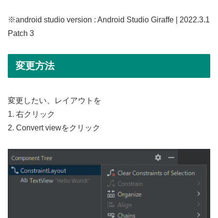
※android studio version : Android Studio Giraffe | 2022.3.1
Patch 3
変更方法
変更したい、レイアウトを
1. 右クリック
2. Convert viewをクリック